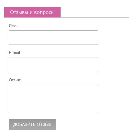
Отзывы и вопросы
Имя:
E-mail:
Отзыв: