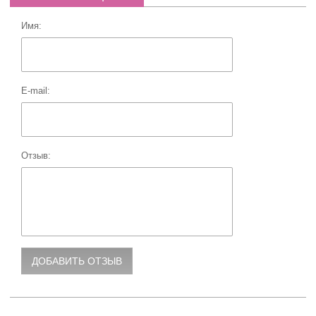
Имя:
E-mail:
Отзыв: