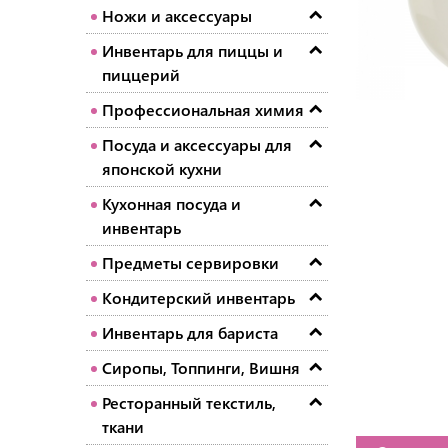
Ножи и аксессуары
Инвентарь для пиццы и
пиццерий
Профессиональная химия
Посуда и аксессуары для
японской кухни
Кухонная посуда и
инвентарь
Предметы сервировки
Кондитерский инвентарь
Инвентарь для бариста
Сиропы, Топпинги, Вишня
Ресторанный текстиль,
ткани