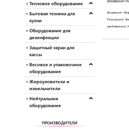
Внимание! Н
Тепловое оборудование
Бытовая техника для
Внимание! Инф
кухни
Российской Ф
уведомления. 
Оборудование для
дезинфекции
Защитный экран для
кассы
Весовое и упаковочное
оборудование
Жироуловители и
измельчители
Нейтральное
оборудование
ПРОИЗВОДИТЕЛИ