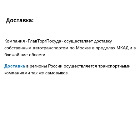
Доставка:
Компания ‹ГлавТоргПосуда› осуществляет доставку
собственным автотранспортом по Москве в пределах МКАД и в
ближайшие области.
Доставка
в регионы России осуществляется транспортными
компаниями так же самовывоз.