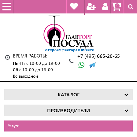
0
ВРЕМЯ РАБОТЫ:
+7 (495)
665-20-65
Пн-Пт
с 10-00 до 19-00
Сб
с 10-00 до 16-00
Вс
выходной
КАТАЛОГ
ПРОИЗВОДИТЕЛИ
Услуги