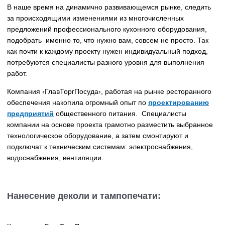
В наше время на динамично развивающемся рынке, следить
за происходящими изменениями из многочисленных
предложений профессионального кухонного оборудования,
подобрать именно то, что нужно вам, совсем не просто. Так
как почти к каждому проекту нужен индивидуальный подход,
потребуются специалисты разного уровня для выполнения
работ.
Компания ‹ГлавТоргПосуда›, работая на рынке ресторанного
обеспечения накопила огромный опыт по
проектированию
предприятий
общественного питания. Специалисты
компании на основе проекта грамотно разместить выбранное
технологическое оборудование, а затем смонтируют и
подключат к техническим системам: электроснабжения,
водоснабжения, вентиляции.
Нанесение деколи и тампопечати: