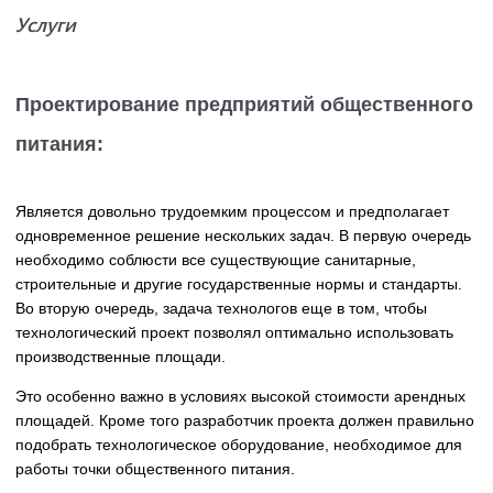
Услуги
Проектирование предприятий общественного
питания:
Является довольно трудоемким процессом и предполагает
одновременное решение нескольких задач. В первую очередь
необходимо соблюсти все существующие санитарные,
строительные и другие государственные нормы и стандарты.
Во вторую очередь, задача технологов еще в том, чтобы
технологический проект позволял оптимально использовать
производственные площади.
Это особенно важно в условиях высокой стоимости арендных
площадей. Кроме того разработчик проекта должен правильно
подобрать технологическое оборудование, необходимое для
работы точки общественного питания.