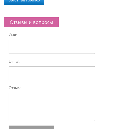
Отзывы и вопросы
Имя:
E-mail:
Отзыв: