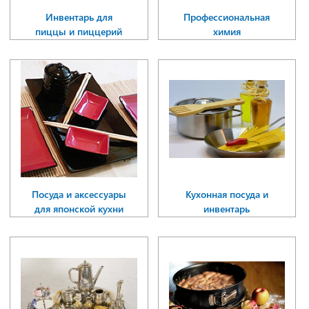
Инвентарь для
Профессиональная
пиццы и пиццерий
химия
Посуда и аксессуары
Кухонная посуда и
для японской кухни
инвентарь