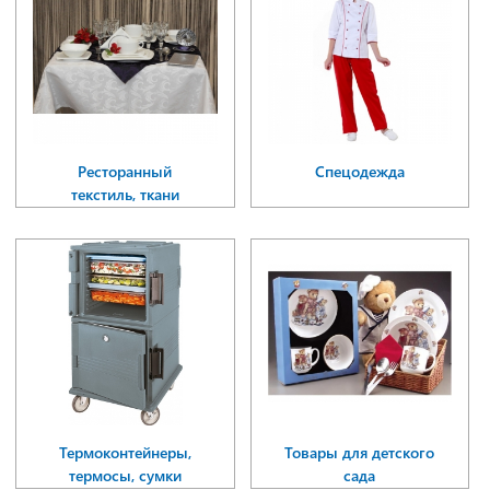
Ресторанный
Спецодежда
текстиль, ткани
Термоконтейнеры,
Товары для детского
термосы, сумки
сада