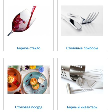
Барное стекло
Столовые приборы
Столовая посуда
Барный инвентарь