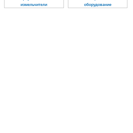
измельчители
оборудование