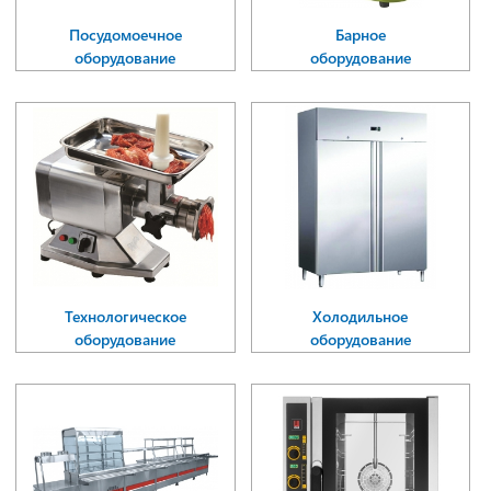
Посудомоечное
Барное
оборудование
оборудование
Технологическое
Холодильное
оборудование
оборудование