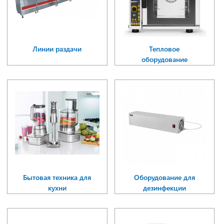
Линии раздачи
Тепловое
оборудование
Бытовая техника для
Оборудование для
кухни
дезинфекции