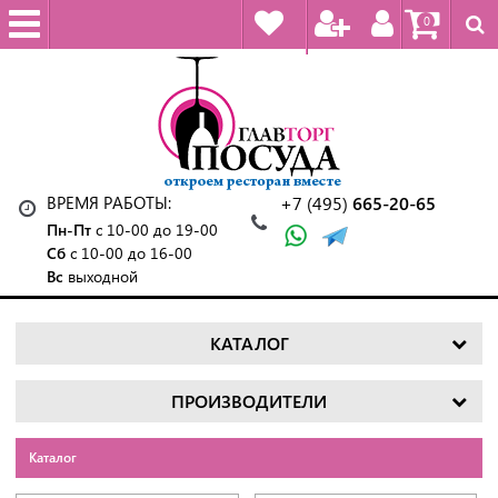
0
ВРЕМЯ РАБОТЫ:
+7 (495)
665-20-65
Пн-Пт
с 10-00 до 19-00
Сб
с 10-00 до 16-00
Вс
выходной
КАТАЛОГ
ПРОИЗВОДИТЕЛИ
Каталог