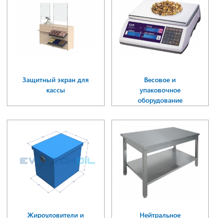
Защитный экран для
Весовое и
кассы
упаковочное
оборудование
Жироуловители и
Нейтральное