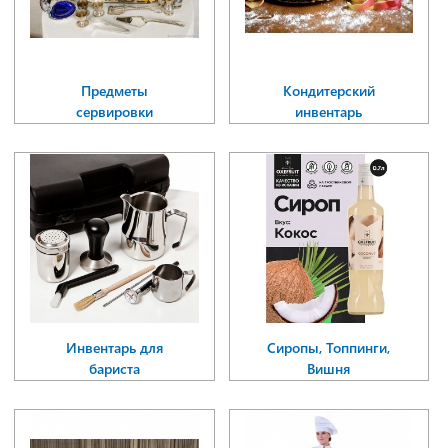
Предметы
Кондитерский
сервировки
инвентарь
Инвентарь для
Сиропы, Топпинги,
бариста
Вишня