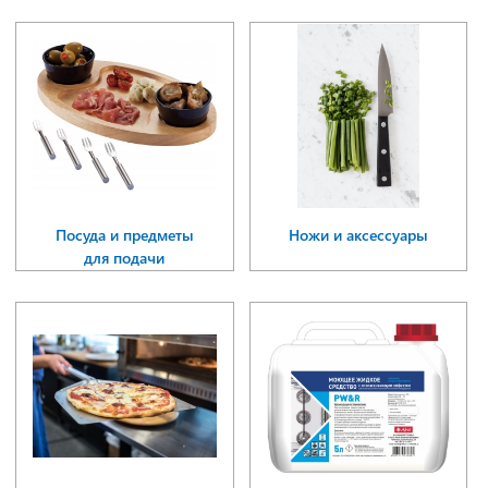
Посуда и предметы
Ножи и аксессуары
для подачи