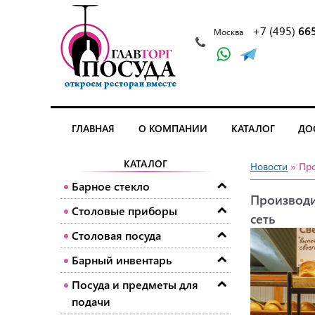
+7 (495)
66
Москва
ГЛАВНАЯ
О КОМПАНИИ
КАТАЛОГ
ДО
КАТАЛОГ
Новости
» Про
Барное стекло
Производи
Столовые приборы
сеть
Столовая посуда
Барный инвентарь
Посуда и предметы для
подачи