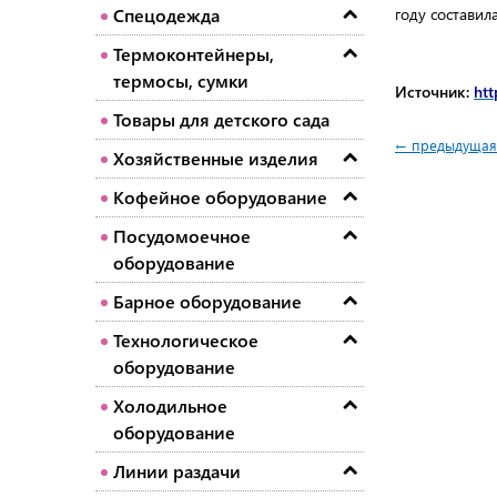
году составил
Спецодежда
Термоконтейнеры,
термосы, сумки
Источник:
htt
Товары для детского сада
← предыдущая
Хозяйственные изделия
Кофейное оборудование
Посудомоечное
оборудование
Барное оборудование
Технологическое
оборудование
Холодильное
оборудование
Линии раздачи