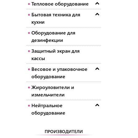
Тепловое оборудование
Бытовая техника для
кухни
Оборудование для
дезинфекции
Защитный экран для
кассы
Весовое и упаковочное
оборудование
Жироуловители и
измельчители
Нейтральное
оборудование
ПРОИЗВОДИТЕЛИ