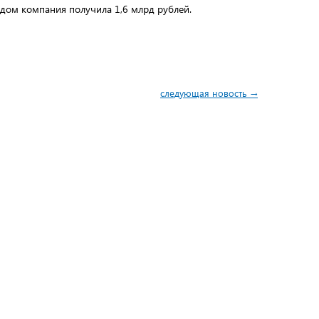
годом компания получила 1,6 млрд рублей.
следующая новость →