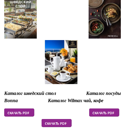
Каталог шведский стол
Каталог посуды
Bonna Каталог Wilmax чай, кофе