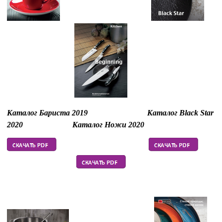
Каталог Бариста 2019
Каталог Black Star
2020
Каталог Ножи 2020