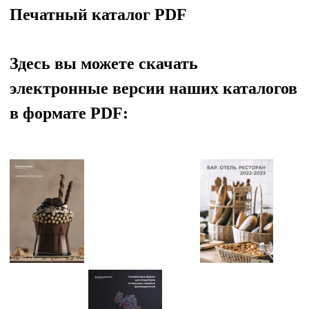
Печатный каталог
PDF
Здесь вы можете скачать
электронные версии наших каталогов
в формате PDF: