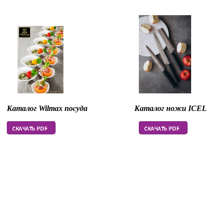
Каталог Wilmax посуда Каталог ножи ICEL