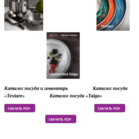
Каталог посуда и инвентарь
Каталог посуда
«Texture»
Каталог посуда «Taiga»