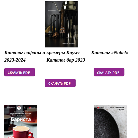
Каталог сифоны и кремеры Kayser
Каталог «Nobel»
2023-2024
Каталог бар 2023