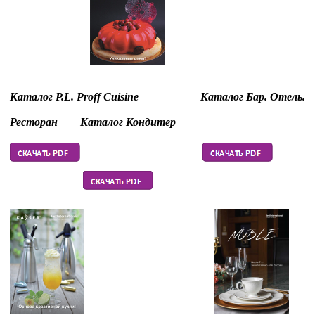
Каталог P.L. Proff Cuisine К
аталог Бар. Отель.
Ресторан
Каталог Кондитер