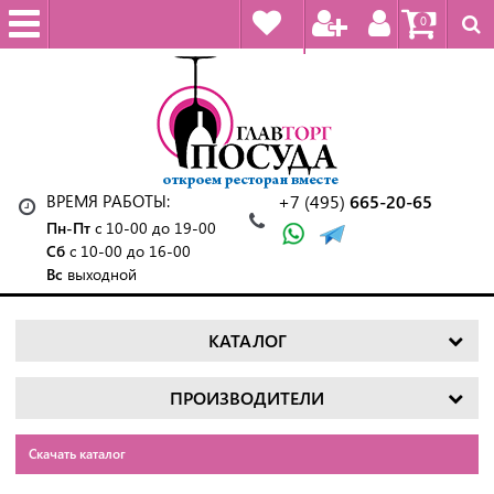
0
ВРЕМЯ РАБОТЫ:
+7 (495)
665-20-65
Пн-Пт
с 10-00 до 19-00
Сб
с 10-00 до 16-00
Вс
выходной
КАТАЛОГ
ПРОИЗВОДИТЕЛИ
Скачать каталог