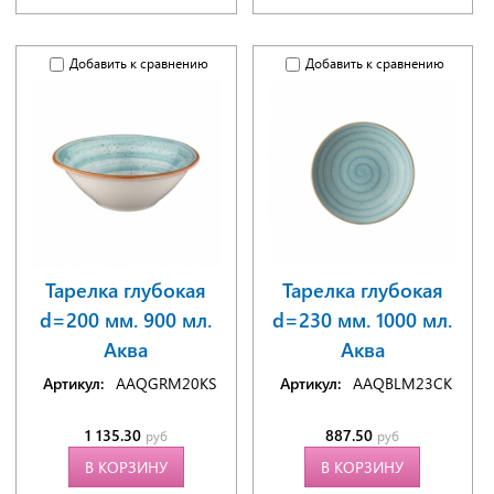
Добавить к сравнению
Добавить к сравнению
Тарелка глубокая
Тарелка глубокая
d=200 мм. 900 мл.
d=230 мм. 1000 мл.
Аква
Аква
Артикул:
AAQGRM20KS
Артикул:
AAQBLM23CK
1 135.30
887.50
руб
руб
В КОРЗИНУ
В КОРЗИНУ