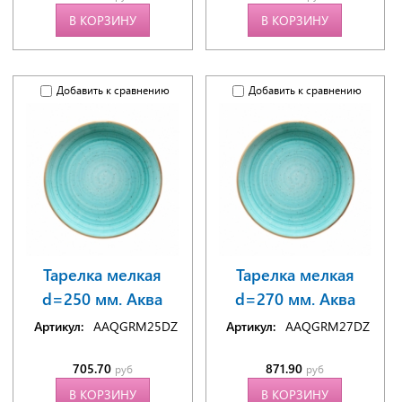
В КОРЗИНУ
В КОРЗИНУ
Добавить к сравнению
Добавить к сравнению
Тарелка мелкая
Тарелка мелкая
d=250 мм. Аква
d=270 мм. Аква
Артикул:
AAQGRM25DZ
Артикул:
AAQGRM27DZ
705.70
871.90
руб
руб
В КОРЗИНУ
В КОРЗИНУ