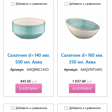
Добавить к сравнению
Добавить к сравнению
Салатник d=140 мм.
Салатник d=160 мм.
500 мл. Аква
350 мл. Аква
Артикул:
AAQBNC14JO
Артикул:
AAQVNT16KS
841.50
1 037.40
руб
руб
В КОРЗИНУ
В КОРЗИНУ
Добавить к сравнению
Добавить к сравнению