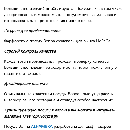
Большинство изделий штабелируются. Все изделия, в том числе
декорированные, можно мыть в посудомоечных машинах и
использовать для приготовления пищи в печах.
Создана для профессионалов
Фарфоровую посуду Bonna создавали для рынка HoReCa.
Строгий контроль качества
Каждый этап производства проходит проверку качества.
Большинство изделий из ассортимента имеют пожизненную
гарантию от сколов.
Дизайнерское решение
Оригинальные коллекции посуды Bonna помогут украсить
интерьер вашего ресторана и создадут особое настроение.
Купить турецкую посуду в Москве вы можете в интернет-
магазине ГлавТоргПосуда.ру.
Посуда Bonna
ALHAMBRA
разработана для шеф-поваров,