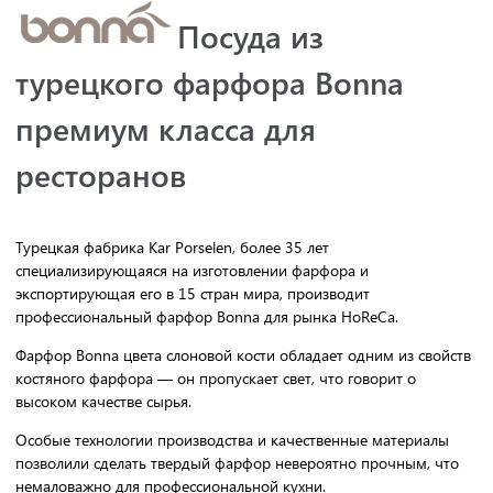
Посуда из
турецкого фарфора Bonna
премиум класса для
ресторанов
Турецкая фабрика Kar Porselen, более 35 лет
специализирующаяся на изготовлении фарфора и
экспортирующая его в 15 стран мира, производит
профессиональный фарфор Bonna для рынка HoReCa.
Фарфор Bonna цвета слоновой кости обладает одним из свойств
костяного фарфора — он пропускает свет, что говорит о
высоком качестве сырья.
Особые технологии производства и качественные материалы
позволили сделать твердый фарфор невероятно прочным, что
немаловажно для профессиональной кухни.