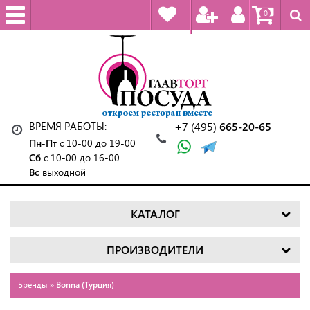
0
ВРЕМЯ РАБОТЫ:
+7 (495)
665-20-65
Пн-Пт
с 10-00 до 19-00
Сб
с 10-00 до 16-00
Вс
выходной
КАТАЛОГ
ПРОИЗВОДИТЕЛИ
Бренды
» Bonna (Турция)