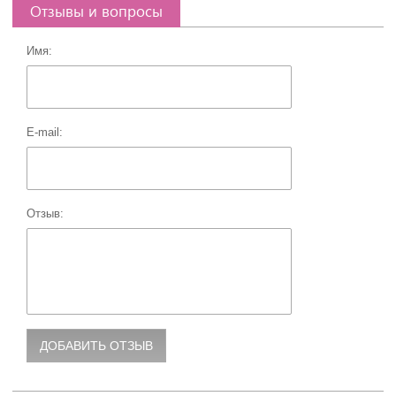
Отзывы и вопросы
Имя:
E-mail:
Отзыв: