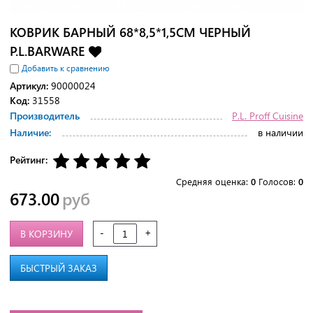
КОВРИК БАРНЫЙ 68*8,5*1,5СМ ЧЕРНЫЙ
P.L.BARWARE
Добавить к сравнению
Артикул:
90000024
Код:
31558
Производитель
P.L. Proff Cuisine
Наличие:
в наличии
Рейтинг:
Средняя оценка:
0
Голосов:
0
673.00
руб
-
+
В КОРЗИНУ
БЫСТРЫЙ ЗАКАЗ