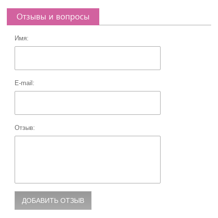
Отзывы и вопросы
Имя:
E-mail:
Отзыв: