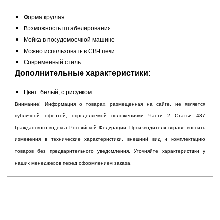
Форма круглая
Возможность штабелирования
Мойка в посудомоечной машине
Можно использовать в СВЧ печи
Современный стиль
Дополнительные характеристики:
Цвет: белый, с рисунком
Внимание! Информация о товарах, размещенная на сайте, не является
публичной офертой, определяемой положениями Части 2 Статьи 437
Гражданского кодекса Российской Федерации. Производители вправе вносить
изменения в технические характеристики, внешний вид и комплектацию
товаров без предварительного уведомления. Уточняйте характеристики у
наших менеджеров перед оформлением заказа.