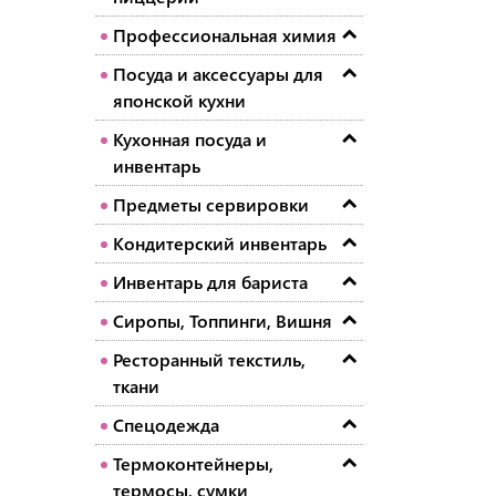
Профессиональная химия
Посуда и аксессуары для
японской кухни
Кухонная посуда и
инвентарь
Предметы сервировки
Кондитерский инвентарь
Инвентарь для бариста
Сиропы, Топпинги, Вишня
Ресторанный текстиль,
ткани
Спецодежда
Термоконтейнеры,
термосы, сумки