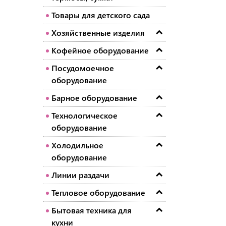
Товары для детского сада
Хозяйственные изделия
Кофейное оборудование
Посудомоечное
оборудование
Барное оборудование
Технологическое
оборудование
Холодильное
оборудование
Линии раздачи
Тепловое оборудование
Бытовая техника для
кухни