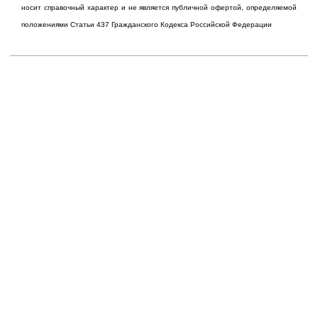
носит справочный характер и не является публичной офертой, определяемой
положениями Статьи 437 Гражданского Кодекса Российской Федерации