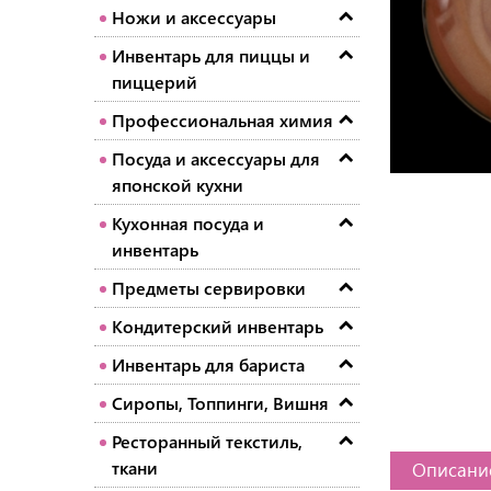
Ножи и аксессуары
Инвентарь для пиццы и
пиццерий
Профессиональная химия
Посуда и аксессуары для
японской кухни
Кухонная посуда и
инвентарь
Предметы сервировки
Кондитерский инвентарь
Инвентарь для бариста
Сиропы, Топпинги, Вишня
Ресторанный текстиль,
ткани
Описани