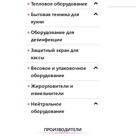
Тепловое оборудование
Бытовая техника для
кухни
Оборудование для
дезинфекции
Защитный экран для
кассы
Весовое и упаковочное
оборудование
Жироуловители и
измельчители
Нейтральное
оборудование
ПРОИЗВОДИТЕЛИ