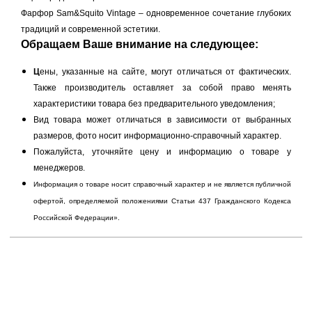
Фарфор Sam&Squito Vintage – одновременное сочетание глубоких
традиций и современной эстетики.
Обращаем Ваше внимание на следующее:
Ц
ены, указанные на сайте, могут отличаться от фактических.
Также производитель оставляет за собой право менять
характеристики товара без предварительного уведомления;
Вид товара может отличаться в зависимости от выбранных
размеров, фото носит информационно-справочный характер.
Пожалуйста, уточняйте цену и информацию о товаре у
менеджеров.
Информация о товаре носит справочный характер и не является публичной
офертой, определяемой положениями Статьи 437 Гражданского Кодекса
Российской Федерации».