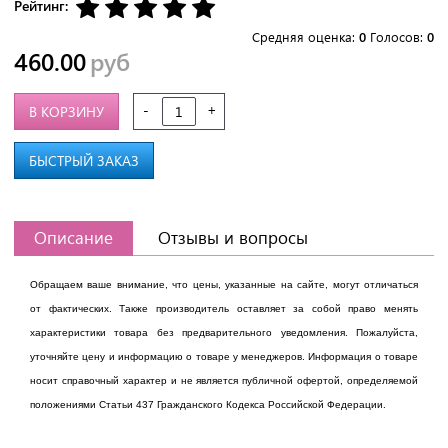
Рейтинг:
Средняя оценка:
0
Голосов:
0
460.00
руб
-
+
В КОРЗИНУ
БЫСТРЫЙ ЗАКАЗ
Описание
Отзывы и вопросы
Обращаем ваше внимание, что цены, указанные на сайте, могут отличаться
от фактических. Также производитель оставляет за собой право менять
характеристики товара без предварительного уведомления. Пожалуйста,
уточняйте цену и информацию о товаре у менеджеров. Информация о товаре
носит справочный характер и не является публичной офертой, определяемой
положениями Статьи 437 Гражданского Кодекса Российской Федерации.