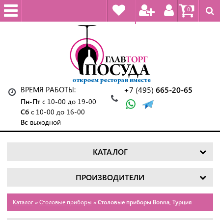
0
ВРЕМЯ РАБОТЫ:
+7 (495)
665-20-65
Пн-Пт
с 10-00 до 19-00
Сб
с 10-00 до 16-00
Вс
выходной
КАТАЛОГ
ПРОИЗВОДИТЕЛИ
Каталог
»
Столовые приборы
» Столовые приборы Bonna, Турция