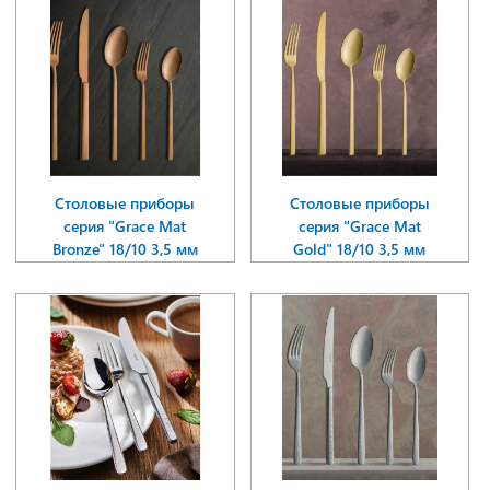
Столовые приборы
Столовые приборы
серия "Grace Mat
серия "Grace Mat
Bronze" 18/10 3,5 мм
Gold" 18/10 3,5 мм