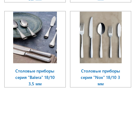
Столовые приборы
Столовые приборы
серия "Balera" 18/10
серия "Nox" 18/10 3
3,5 мм
мм