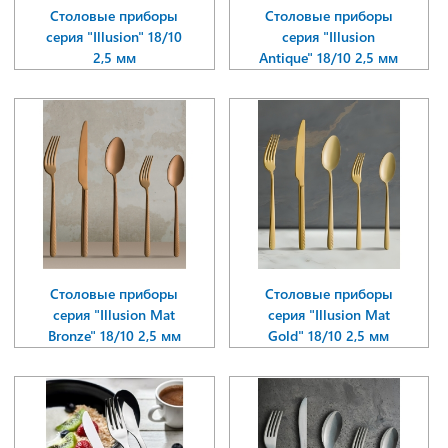
Столовые приборы
Столовые приборы
серия "Illusion" 18/10
серия "Illusion
2,5 мм
Antique" 18/10 2,5 мм
Столовые приборы
Столовые приборы
серия "Illusion Mat
серия "Illusion Mat
Bronze" 18/10 2,5 мм
Gold" 18/10 2,5 мм