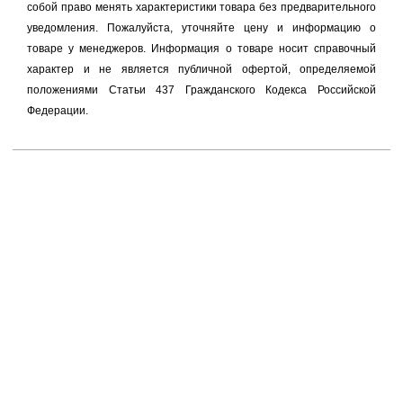
собой право менять характеристики товара без предварительного
уведомления. Пожалуйста, уточняйте цену и информацию о
товаре у менеджеров. Информация о товаре носит справочный
характер и не является публичной офертой, определяемой
положениями Статьи 437 Гражданского Кодекса Российской
Федерации.