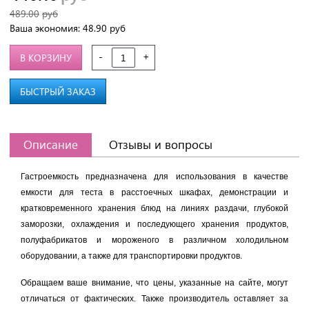
489.00
руб
Ваша экономия:
48.90
руб
-
+
В КОРЗИНУ
БЫСТРЫЙ ЗАКАЗ
Описание
Отзывы и вопросы
Гастроемкость предназначена для использования в качестве
емкости для теста в расстоечных шкафах, демонстрации и
кратковременного хранения блюд на линиях раздачи, глубокой
заморозки, охлаждения и последующего хранения продуктов,
полуфабрикатов и мороженого в различном холодильном
оборудовании, а также для транспортировки продуктов.
Обращаем ваше внимание, что цены, указанные на сайте, могут
отличаться от фактических. Также производитель оставляет за