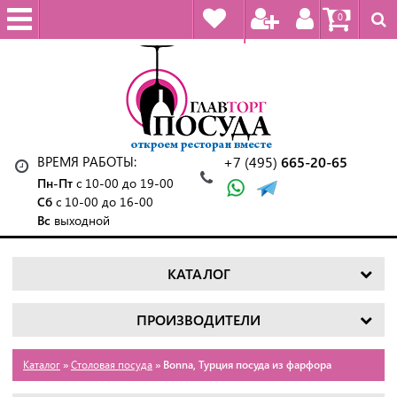
0
ВРЕМЯ РАБОТЫ:
+7 (495)
665-20-65
Пн-Пт
с 10-00 до 19-00
Сб
с 10-00 до 16-00
Вс
выходной
КАТАЛОГ
ПРОИЗВОДИТЕЛИ
Каталог
»
Столовая посуда
» Bonna, Турция посуда из фарфора