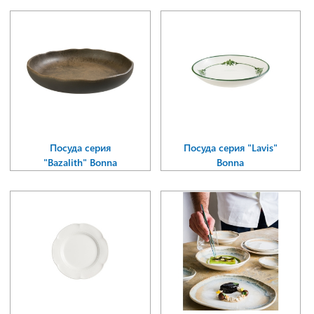
Посуда серия
Посуда серия "Lavis"
"Bazalith" Bonna
Bonna