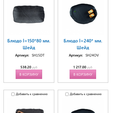
Блюдо l=150*80 мм.
Блюдо l=240* мм.
Шейд
Шейд
Артикул:
SH15DT
Артикул:
SH24OV
538.20
1 217.00
руб
руб
В КОРЗИНУ
В КОРЗИНУ
Добавить к сравнению
Добавить к сравнению