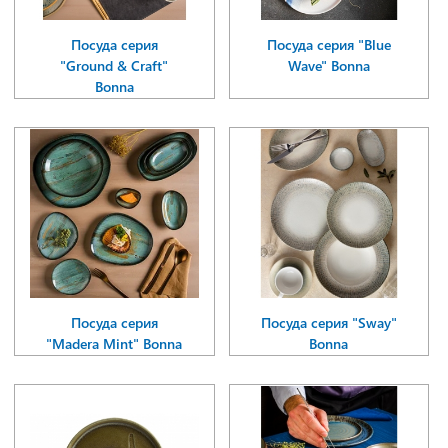
Посуда серия
Посуда серия "Blue
"Ground & Craft"
Wave" Bonna
Bonna
Посуда серия
Посуда серия "Sway"
"Madera Mint" Bonna
Bonna