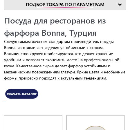
ПОДБОР ТОВАРА ПО ПАРАМЕТРАМ
Посуда для ресторанов из
фарфора Bonna, Турция
Следуя самым жестким стандартам производитель посуды
Bonna, изготавливает изделия устойчивыми к сколам.
Большинство кружек штабелируются, что делает хранение
удобным и позволяет экономить место на профессиональной
кухне. Качественное сырье делает фарфор устойчивым к
механическим повреждениям глазури. Яркие цвета и необычные
формы прекрасно подходят к актуальным тенденциям.