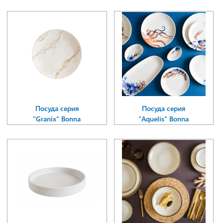
Посуда серия
Посуда серия
"Granix" Bonna
"Aquelis" Bonna