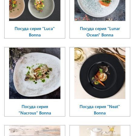
Посуда серия "Luca"
Посуда серия "Lunar
Bonna
Ocean" Bonna
Посуда серия
Посуда серия "Neat"
"Nacrous" Bonna
Bonna