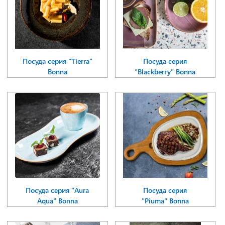
Посуда серия "Tierra"
Посуда серия
Bonna
"Blackberry" Bonna
Посуда серия "Aura
Посуда серия
Aqua" Bonna
"Piuma" Bonna