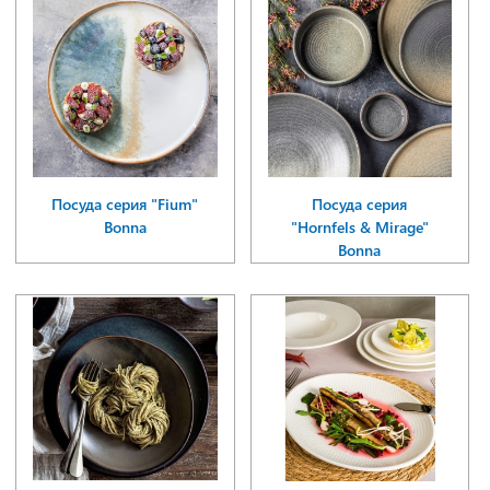
Посуда серия "Fium"
Посуда серия
Bonna
"Hornfels & Mirage"
Bonna