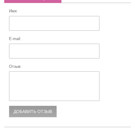
Имя:
E-mail:
Отзыв: