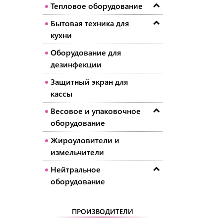
Тепловое оборудование
Бытовая техника для
кухни
Оборудование для
дезинфекции
Защитный экран для
кассы
Весовое и упаковочное
оборудование
Жироуловители и
измельчители
Нейтральное
оборудование
ПРОИЗВОДИТЕЛИ