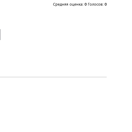
Средняя оценка:
0
Голосов:
0