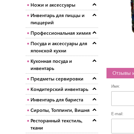
Ножи и аксессуары
Инвентарь для пиццы и
пиццерий
Профессиональная химия
Посуда и аксессуары для
японской кухни
Кухонная посуда и
инвентарь
Отзывы 
Предметы сервировки
Имя:
Кондитерский инвентарь
Инвентарь для бариста
Сиропы, Топпинги, Вишня
E-mail:
Ресторанный текстиль,
ткани