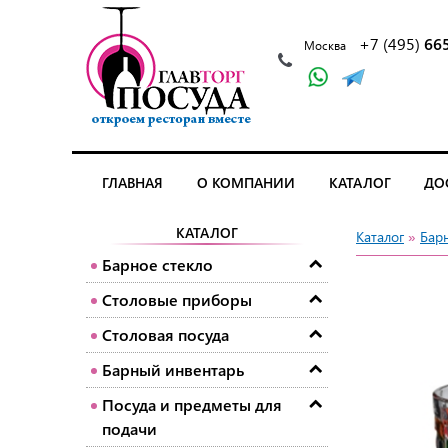
+7 (495)
66
Москва
ГЛАВНАЯ
О КОМПАНИИ
КАТАЛОГ
ДО
КАТАЛОГ
Каталог
»
Барн
Барное стекло
Столовые приборы
Столовая посуда
Барный инвентарь
Посуда и предметы для
подачи