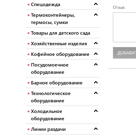
Спецодежда
Отзыв:
Термоконтейнеры,
термосы, сумки
Товары для детского сада
Хозяйственные изделия
Кофейное оборудование
Посудомоечное
оборудование
Барное оборудование
Технологическое
оборудование
Холодильное
оборудование
Линии раздачи