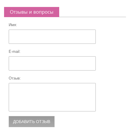
Отзывы и вопросы
Имя:
E-mail:
Отзыв: