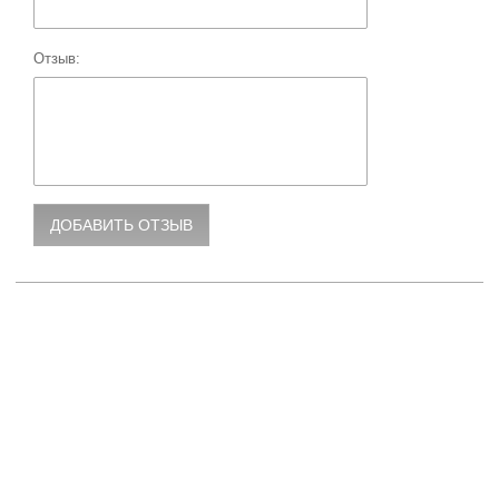
Отзыв: