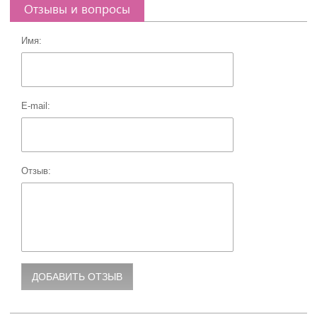
Отзывы и вопросы
Имя:
E-mail:
Отзыв: