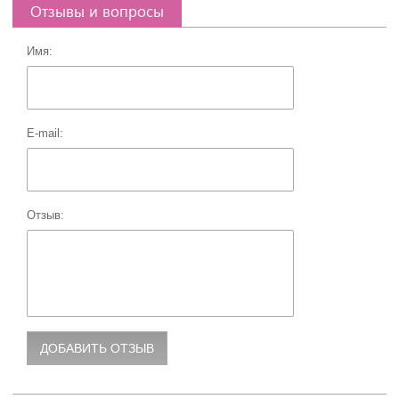
Отзывы и вопросы
Имя:
E-mail:
Отзыв: