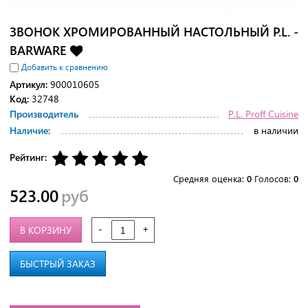
ЗВОНОК ХРОМИРОВАННЫЙ НАСТОЛЬНЫЙ P.L. -
BARWARE
Добавить к сравнению
Артикул:
900010605
Код:
32748
Производитель
P.L. Proff Cuisine
Наличие:
в наличии
Рейтинг:
Средняя оценка:
0
Голосов:
0
523.00
руб
-
+
В КОРЗИНУ
БЫСТРЫЙ ЗАКАЗ