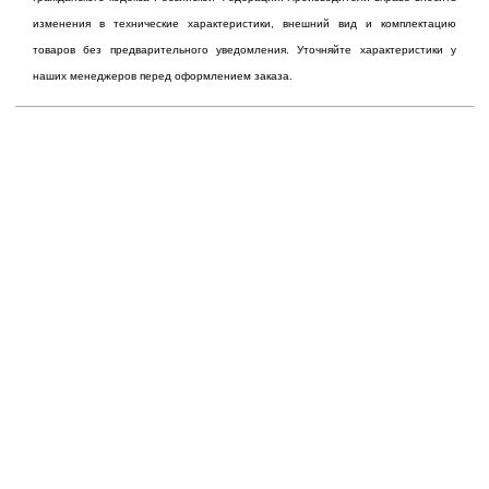
изменения в технические характеристики, внешний вид и комплектацию
товаров без предварительного уведомления. Уточняйте характеристики у
наших менеджеров перед оформлением заказа.