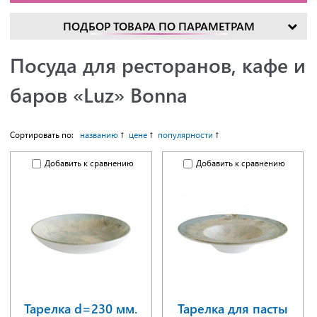
ПОДБОР ТОВАРА ПО ПАРАМЕТРАМ
Посуда для ресторанов, кафе и
баров «Luz» Bonna
Сортировать по:
названию
цене
популярности
Добавить к сравнению
Добавить к сравнению
Тарелка d=230 мм.
Тарелка для пасты