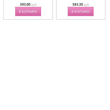
393.00
583.30
руб
руб
В КОРЗИНУ
В КОРЗИНУ