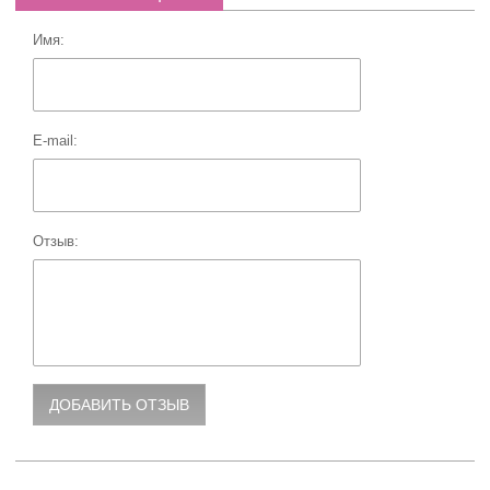
Имя:
E-mail:
Отзыв: