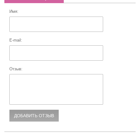
Имя:
E-mail:
Отзыв: