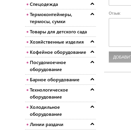
Спецодежда
Отзыв:
Термоконтейнеры,
термосы, сумки
Товары для детского сада
Хозяйственные изделия
Кофейное оборудование
Посудомоечное
оборудование
Барное оборудование
Технологическое
оборудование
Холодильное
оборудование
Линии раздачи