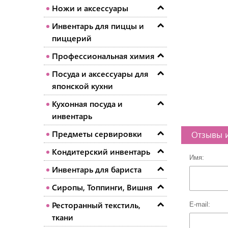
Ножи и аксессуары
Инвентарь для пиццы и
пиццерий
Профессиональная химия
Посуда и аксессуары для
японской кухни
Кухонная посуда и
инвентарь
Предметы сервировки
Отзывы 
Кондитерский инвентарь
Имя:
Инвентарь для бариста
Сиропы, Топпинги, Вишня
Ресторанный текстиль,
E-mail:
ткани