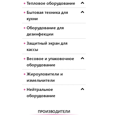
Тепловое оборудование
Бытовая техника для
кухни
Оборудование для
дезинфекции
Защитный экран для
кассы
Весовое и упаковочное
оборудование
Жироуловители и
измельчители
Нейтральное
оборудование
ПРОИЗВОДИТЕЛИ