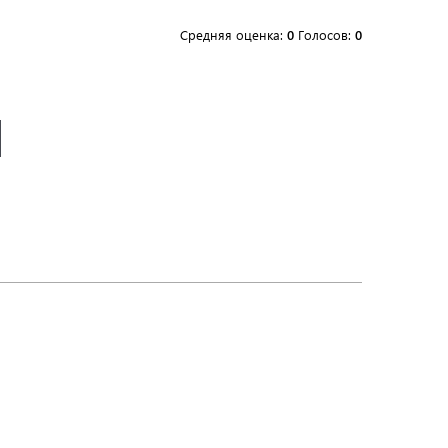
Средняя оценка:
0
Голосов:
0