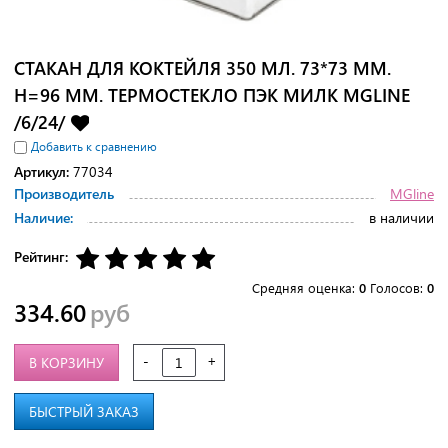
СТАКАН ДЛЯ КОКТЕЙЛЯ 350 МЛ. 73*73 ММ.
H=96 ММ. ТЕРМОСТЕКЛО ПЭК МИЛК MGLINE
/6/24/
Добавить к сравнению
Артикул:
77034
Производитель
MGline
Наличие:
в наличии
Рейтинг:
Средняя оценка:
0
Голосов:
0
334.60
руб
-
+
В КОРЗИНУ
БЫСТРЫЙ ЗАКАЗ