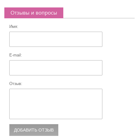
Отзывы и вопросы
Имя:
E-mail:
Отзыв: