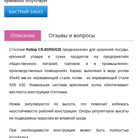
Временно отсутствует
БЫСТРЫЙ ЗАКАЗ
Описание
Отзывы и вопросы
Стеллаж
Кобор СК-60/50/430
предназначен для хранения посуды,
кухонной утвари и сухих продуктов на предприятиях
общественного питания, торговли и в промышленно-
производственных помещениях. Каркас выполнен в виде уголка
40х40 мм из нержавеющей стали, полки - из нержавеющей стали
AISI 430. Уникальная система крепления полок обеспечивает
жёсткость конструкции стеллажа.
Ножки регулируются по высоте, что помогает избежать
неустойчивости рабочей конструкции. Опоры регуляторов высоты
не подвержены коррозии во влажной среде.
При необходимости конструкция может быть полностью
разобрана.