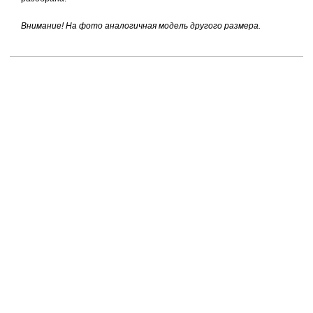
Внимание! На фото аналогичная модель другого размера.