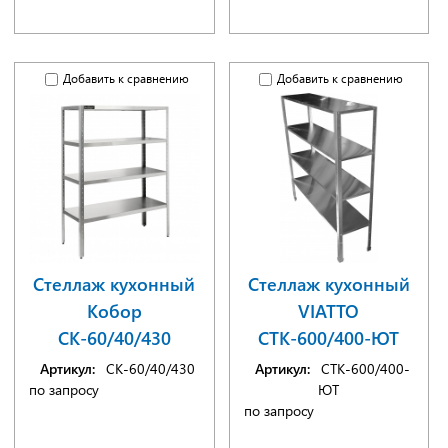
Добавить к сравнению
Добавить к сравнению
Стеллаж кухонный
Стеллаж кухонный
Кобор
VIATTO
СК-60/40/430
СТК-600/400-ЮТ
Артикул:
СК-60/40/430
Артикул:
СТК-600/400-
по запросу
ЮТ
по запросу