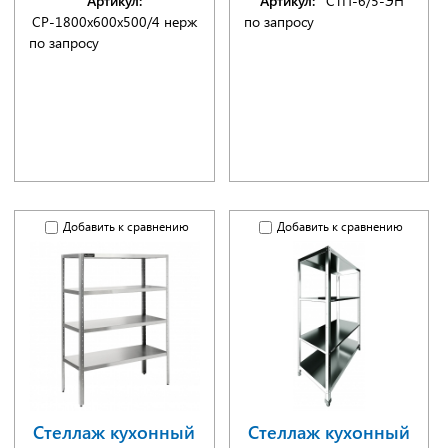
Артикул:
Артикул:
СТП-6/5-ЭН
СР-1800х600х500/4 нерж
по запросу
по запросу
Добавить к сравнению
Добавить к сравнению
Стеллаж кухонный
Стеллаж кухонный