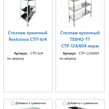
Стеллаж кухонный
Стеллаж кухонный
Restoinox СТП-6/4
ТЕХНО-ТТ
СТР-124/604 нерж
Артикул:
СТП-6/4
Артикул:
СТР-124/604
по запросу
по запросу
Добавить к сравнению
Добавить к сравнению