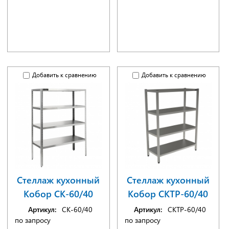
Добавить к сравнению
Добавить к сравнению
Стеллаж кухонный
Стеллаж кухонный
Кобор СК-60/40
Кобор СКТР-60/40
Артикул:
СК-60/40
Артикул:
СКТР-60/40
по запросу
по запросу