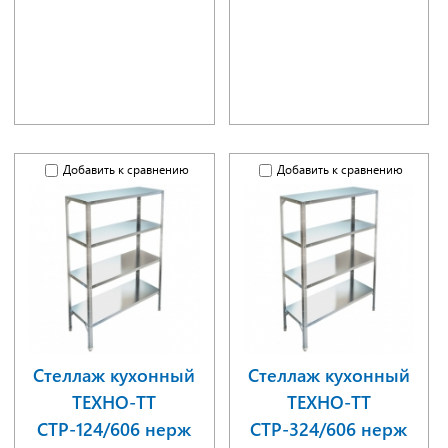
Добавить к сравнению
Добавить к сравнению
Стеллаж кухонный
Стеллаж кухонный
ТЕХНО-ТТ
ТЕХНО-ТТ
СТР-124/606 нерж
СТР-324/606 нерж