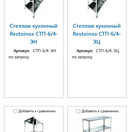
Стеллаж кухонный
Стеллаж кухонный
Restoinox СТП-6/4-
Restoinox СТП-6/4-
ЭН
ЭЦ
Артикул:
СТП-6/4-ЭН
Артикул:
СТП-6/4-ЭЦ
по запросу
по запросу
Добавить к сравнению
Добавить к сравнению