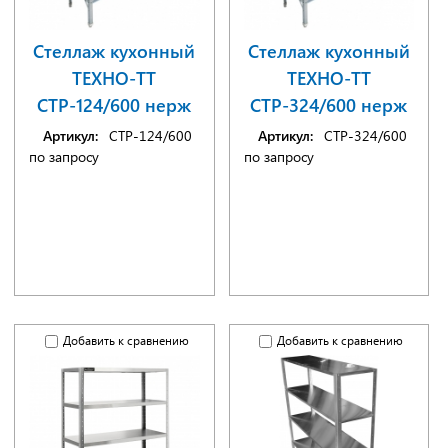
Стеллаж кухонный
Стеллаж кухонный
ТЕХНО-ТТ
ТЕХНО-ТТ
СТР-124/600 нерж
СТР-324/600 нерж
Артикул:
СТР-124/600
Артикул:
СТР-324/600
по запросу
по запросу
Добавить к сравнению
Добавить к сравнению