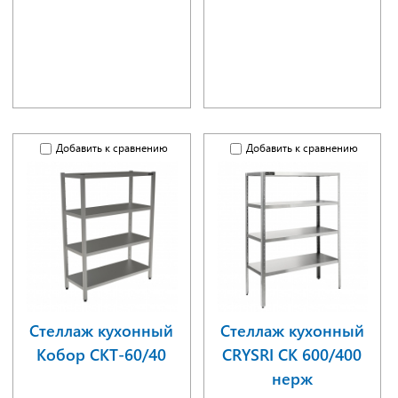
Добавить к сравнению
Добавить к сравнению
Стеллаж кухонный
Стеллаж кухонный
Кобор СКТ-60/40
CRYSRI СК 600/400
нерж