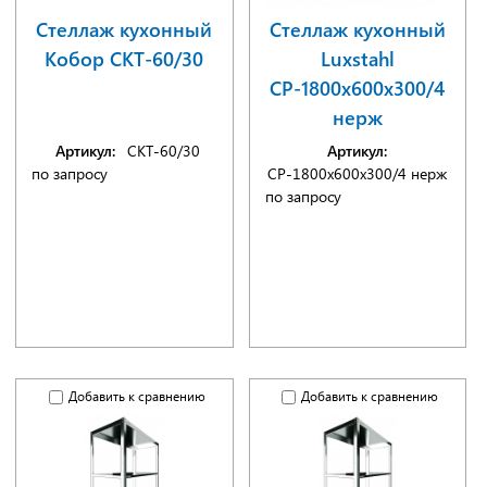
Стеллаж кухонный
Стеллаж кухонный
Кобор СКТ-60/30
Luxstahl
СР-1800х600х300/4
нерж
Артикул:
СКТ-60/30
Артикул:
по запросу
СР-1800х600х300/4 нерж
по запросу
Добавить к сравнению
Добавить к сравнению