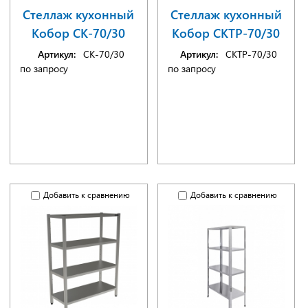
Стеллаж кухонный
Стеллаж кухонный
Кобор СК-70/30
Кобор СКТР-70/30
Артикул:
СК-70/30
Артикул:
СКТР-70/30
по запросу
по запросу
Добавить к сравнению
Добавить к сравнению