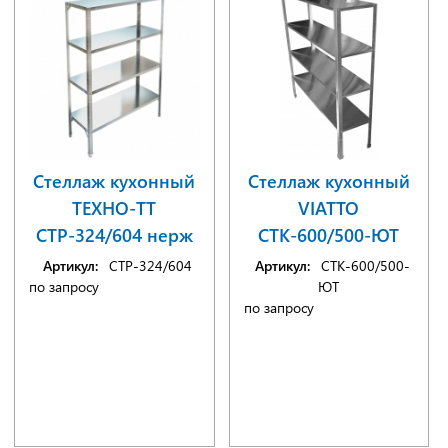
Стеллаж кухонный
Стеллаж кухонный
ТЕХНО-ТТ
VIATTO
СТР-324/604 нерж
СТК-600/500-ЮТ
Артикул:
СТР-324/604
Артикул:
СТК-600/500-
по запросу
ЮТ
по запросу