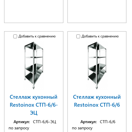
Добавить к сравнению
Добавить к сравнению
Стеллаж кухонный
Стеллаж кухонный
Restoinox СТП-6/6-
Restoinox СТП-6/6
ЭЦ
Артикул:
СТП-6/6-ЭЦ
Артикул:
СТП-6/6
по запросу
по запросу