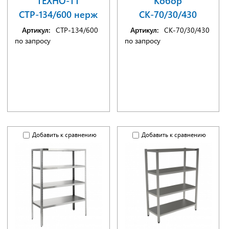
ТЕХНО-ТТ
Кобор
СТР-134/600 нерж
СК-70/30/430
Артикул:
СТР-134/600
Артикул:
СК-70/30/430
по запросу
по запросу
Добавить к сравнению
Добавить к сравнению