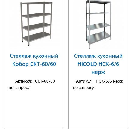
Стеллаж кухонный
Стеллаж кухонный
Кобор СКТ-60/60
HICOLD НСК-6/6
нерж
Артикул:
СКТ-60/60
Артикул:
НСК-6/6 нерж
по запросу
по запросу