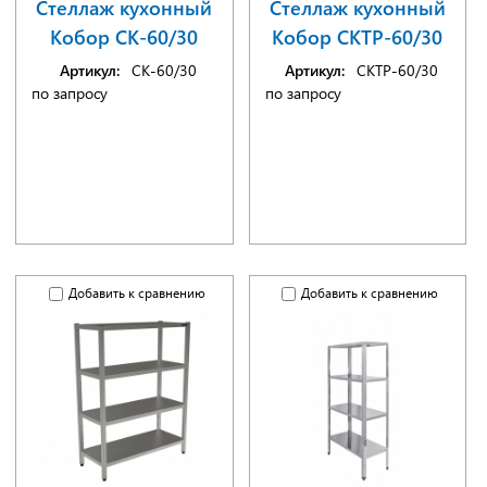
Стеллаж кухонный
Стеллаж кухонный
Кобор СК-60/30
Кобор СКТР-60/30
Артикул:
СК-60/30
Артикул:
СКТР-60/30
по запросу
по запросу
Добавить к сравнению
Добавить к сравнению