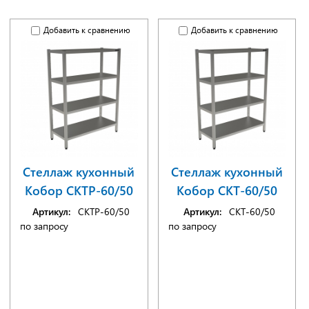
Добавить к сравнению
Добавить к сравнению
Стеллаж кухонный
Стеллаж кухонный
Кобор СКТР-60/50
Кобор СКТ-60/50
Артикул:
СКТР-60/50
Артикул:
СКТ-60/50
по запросу
по запросу