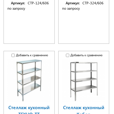
Артикул:
СТР-124/606
Артикул:
СТР-324/606
по запросу
по запросу
Добавить к сравнению
Добавить к сравнению
Стеллаж кухонный
Стеллаж кухонный