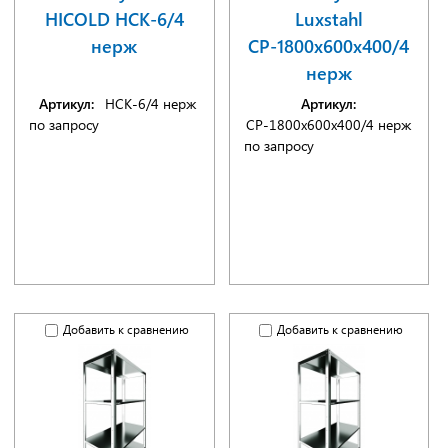
HICOLD НСК-6/4
Luxstahl
нерж
СР-1800х600х400/4
нерж
Артикул:
НСК-6/4 нерж
Артикул:
по запросу
СР-1800х600х400/4 нерж
по запросу
Добавить к сравнению
Добавить к сравнению