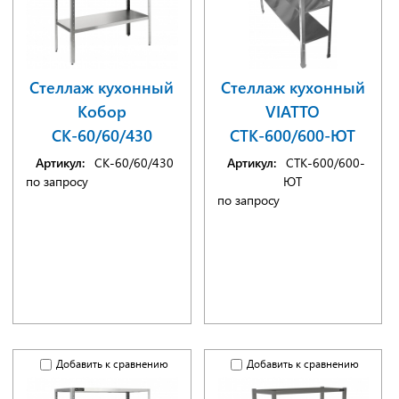
Стеллаж кухонный
Стеллаж кухонный
Кобор
VIATTO
СК-60/60/430
СТК-600/600-ЮТ
Артикул:
СК-60/60/430
Артикул:
СТК-600/600-
по запросу
ЮТ
по запросу
Добавить к сравнению
Добавить к сравнению