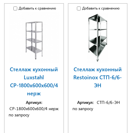
Добавить к сравнению
Добавить к сравнению
Стеллаж кухонный
Стеллаж кухонный
Luxstahl
Restoinox СТП-6/6-
СР-1800х600х600/4
ЭН
нерж
Артикул:
Артикул:
СТП-6/6-ЭН
СР-1800х600х600/4 нерж
по запросу
по запросу