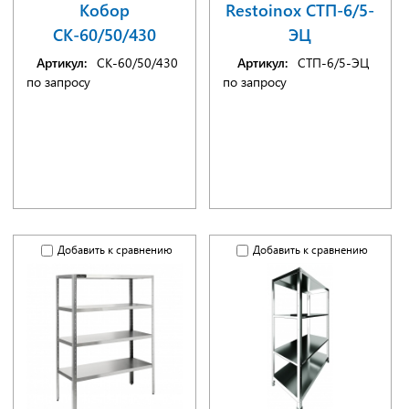
Кобор
Restoinox СТП-6/5-
СК-60/50/430
ЭЦ
Артикул:
СК-60/50/430
Артикул:
СТП-6/5-ЭЦ
по запросу
по запросу
Добавить к сравнению
Добавить к сравнению