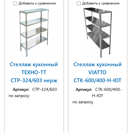
Добавить к сравнению
Добавить к сравнению
Стеллаж кухонный
Стеллаж кухонный
ТЕХНО-ТТ
VIATTO
СТР-324/603 нерж
СТК-600/400-Н-ЮТ
Артикул:
СТР-324/603
Артикул:
СТК-600/400-
по запросу
Н-ЮТ
по запросу