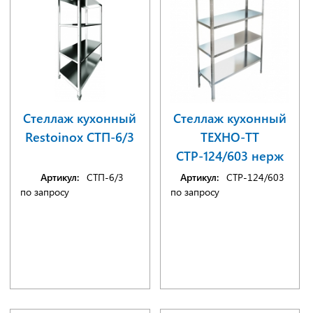
Стеллаж кухонный
Стеллаж кухонный
Restoinox СТП-6/3
ТЕХНО-ТТ
СТР-124/603 нерж
Артикул:
СТП-6/3
Артикул:
СТР-124/603
по запросу
по запросу