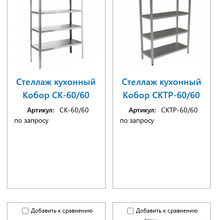
Стеллаж кухонный
Стеллаж кухонный
Кобор СК-60/60
Кобор СКТР-60/60
Артикул:
СК-60/60
Артикул:
СКТР-60/60
по запросу
по запросу
Добавить к сравнению
Добавить к сравнению