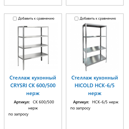
Добавить к сравнению
Добавить к сравнению
Стеллаж кухонный
Стеллаж кухонный
CRYSRI СК 600/500
HICOLD НСК-6/5
нерж
нерж
Артикул:
СК 600/500
Артикул:
НСК-6/5 нерж
нерж
по запросу
по запросу