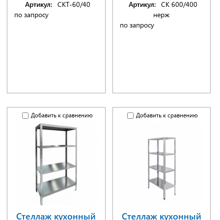
Артикул:
СКТ-60/40
Артикул:
СК 600/400
по запросу
нерж
по запросу
Добавить к сравнению
Добавить к сравнению
Стеллаж кухонный
Стеллаж кухонный