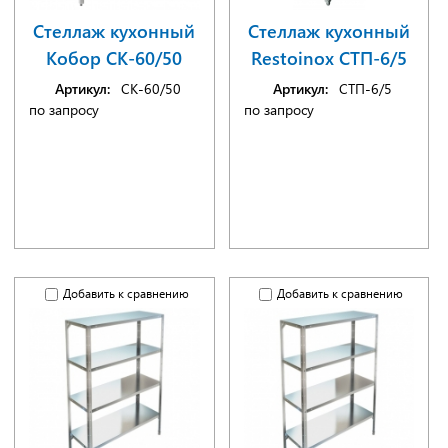
Стеллаж кухонный
Стеллаж кухонный
Кобор СК-60/50
Restoinox СТП-6/5
Артикул:
СК-60/50
Артикул:
СТП-6/5
по запросу
по запросу
Добавить к сравнению
Добавить к сравнению