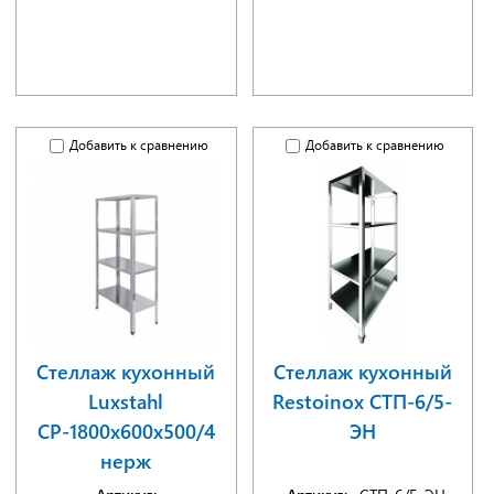
Добавить к сравнению
Добавить к сравнению
Стеллаж кухонный
Стеллаж кухонный
Luxstahl
Restoinox СТП-6/5-
СР-1800х600х500/4
ЭН
нерж