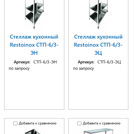
Стеллаж кухонный
Стеллаж кухонный
Restoinox СТП-6/3-
Restoinox СТП-6/3-
ЭН
ЭЦ
Артикул:
СТП-6/3-ЭН
Артикул:
СТП-6/3-ЭЦ
по запросу
по запросу
Добавить к сравнению
Добавить к сравнению