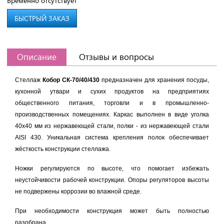
Временно отсутствует
БЫСТРЫЙ ЗАКАЗ
Описание
Отзывы и вопросы
Стеллаж
Кобор СК-70/40/430
предназначен для хранения посуды,
кухонной утвари и сухих продуктов на предприятиях
общественного питания, торговли и в промышленно-
производственных помещениях. Каркас выполнен в виде уголка
40х40 мм из нержавеющей стали, полки - из нержавеющей стали
AISI 430. Уникальная система крепления полок обеспечивает
жёсткость конструкции стеллажа.
Ножки регулируются по высоте, что помогает избежать
неустойчивости рабочей конструкции. Опоры регуляторов высоты
не подвержены коррозии во влажной среде.
При необходимости конструкция может быть полностью
разобрана.