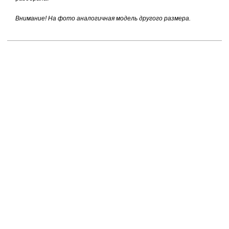
Внимание! На фото аналогичная модель другого размера.