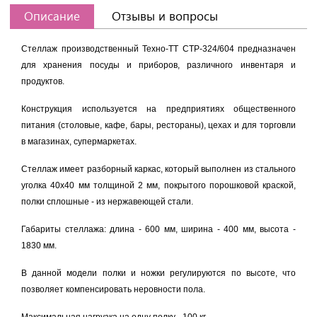
Описание
Отзывы и вопросы
Стеллаж производственный Техно-ТТ
СТР-324/604
предназначен
для хранения посуды и приборов, различного инвентаря и
продуктов.
Конструкция используется на предприятиях общественного
питания (столовые, кафе, бары, рестораны), цехах и для торговли
в магазинах, супермаркетах.
Стеллаж имеет разборный каркас, который выполнен из стального
уголка 40х40 мм толщиной 2 мм, покрытого порошковой краской,
полки сплошные - из нержавеющей стали.
Габариты стеллажа: длина - 600 мм, ширина - 400 мм, высота -
1830 мм.
В данной модели полки и ножки регулируются по высоте, что
позволяет компенсировать неровности пола.