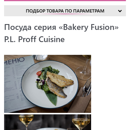
ПОДБОР ТОВАРА ПО ПАРАМЕТРАМ
Посуда серия «Bakery Fusion»
P.L. Proff Cuisine