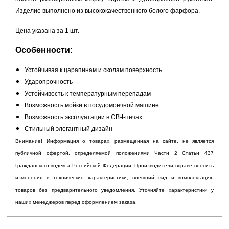
Изделие выполнено из высококачественного белого фарфора.
Цена указана за 1 шт.
Особенности:
Устойчивая к царапинам и сколам поверхность
Ударопрочность
Устойчивость к температурным перепадам
Возможность мойки в посудомоечной машине
Возможность эксплуатации в СВЧ-печах
Стильный элегантный дизайн​​
Внимание! Информация о товарах, размещенная на сайте, не является
публичной офертой, определяемой положениями Части 2 Статьи 437
Гражданского кодекса Российской Федерации. Производители вправе вносить
изменения в технические характеристики, внешний вид и комплектацию
товаров без предварительного уведомления. Уточняйте характеристики у
наших менеджеров перед оформлением заказа.