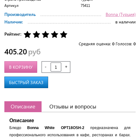
Артикул
75411
Производитель
Bonna (Турция)
Наличие:
в наличии
Рейтинг:
Средняя оценка:
0
Голосов:
0
405.20
руб
-
+
В КОРЗИНУ
БЫСТРЫЙ ЗАКАЗ
Описание
Отзывы и вопросы
Описание
Блюдо
Bonna White OPT18OSH-2
предназначена для
профессионального использования в кафе, ресторанах и барах.