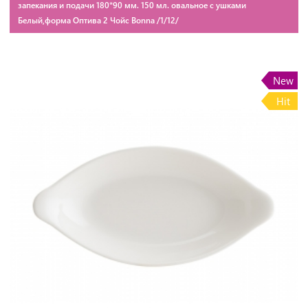
запекания и подачи 180*90 мм. 150 мл. овальное с ушками
Белый,форма Оптива 2 Чойс Bonna /1/12/
New
Hit