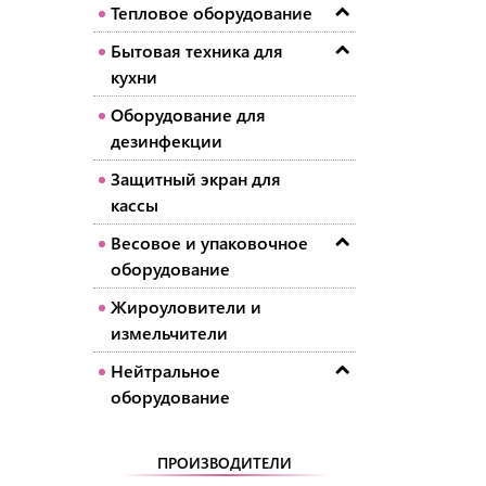
Тепловое оборудование
Бытовая техника для
кухни
Оборудование для
дезинфекции
Защитный экран для
кассы
Весовое и упаковочное
оборудование
Жироуловители и
измельчители
Нейтральное
оборудование
ПРОИЗВОДИТЕЛИ