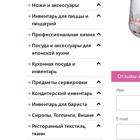
Ножи и аксессуары
Инвентарь для пиццы и
пиццерий
Профессиональная химия
Посуда и аксессуары для
японской кухни
Кухонная посуда и
инвентарь
Отзывы 
Предметы сервировки
Имя:
Кондитерский инвентарь
Инвентарь для бариста
Сиропы, Топпинги, Вишня
E-mail:
Ресторанный текстиль,
ткани