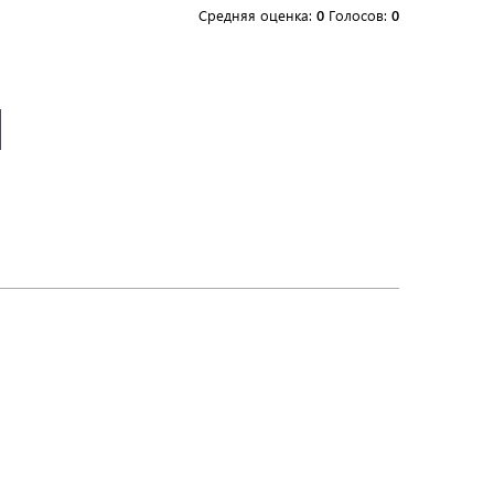
Средняя оценка:
0
Голосов:
0