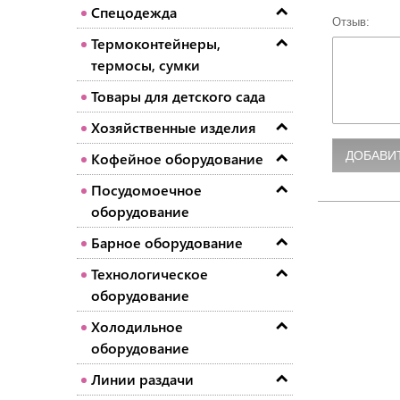
Спецодежда
Отзыв:
Термоконтейнеры,
термосы, сумки
Товары для детского сада
Хозяйственные изделия
Кофейное оборудование
Посудомоечное
оборудование
Барное оборудование
Технологическое
оборудование
Холодильное
оборудование
Линии раздачи