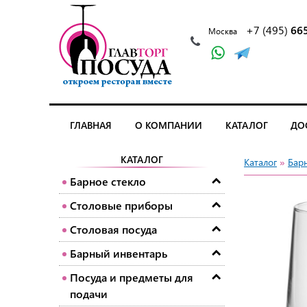
+7 (495)
66
Москва
ГЛАВНАЯ
О КОМПАНИИ
КАТАЛОГ
ДО
КАТАЛОГ
Каталог
»
Барн
Барное стекло
Столовые приборы
Столовая посуда
Барный инвентарь
Посуда и предметы для
подачи