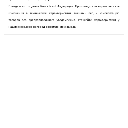
Гражданского кодекса Российской Федерации. Производители вправе вносить
изменения в технические характеристики, внешний вид и комплектацию
товаров без предварительного уведомления. Уточняйте характеристики у
наших менеджеров перед оформлением заказа.