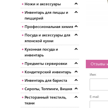
Ножи и аксессуары
Инвентарь для пиццы и
пиццерий
Профессиональная химия
Посуда и аксессуары для
японской кухни
Кухонная посуда и
инвентарь
Предметы сервировки
Отзывы 
Кондитерский инвентарь
Имя:
Инвентарь для бариста
Сиропы, Топпинги, Вишня
Ресторанный текстиль,
E-mail:
ткани