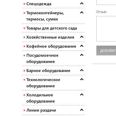
Спецодежда
Отзыв:
Термоконтейнеры,
термосы, сумки
Товары для детского сада
Хозяйственные изделия
Кофейное оборудование
Посудомоечное
оборудование
Барное оборудование
Технологическое
оборудование
Холодильное
оборудование
Линии раздачи