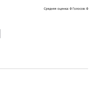
Средняя оценка:
0
Голосов:
0