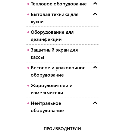
Тепловое оборудование
Бытовая техника для
кухни
Оборудование для
дезинфекции
Защитный экран для
кассы
Весовое и упаковочное
оборудование
Жироуловители и
измельчители
Нейтральное
оборудование
ПРОИЗВОДИТЕЛИ